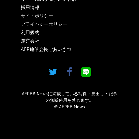
採用情報
サイトポリシー
プライバシーポリシー
利用規約
運営会社
AFP通信会長ごあいさつ
AFPBB Newsに掲載している写真・見出し・記事
の無断使用を禁じます。
© AFPBB News