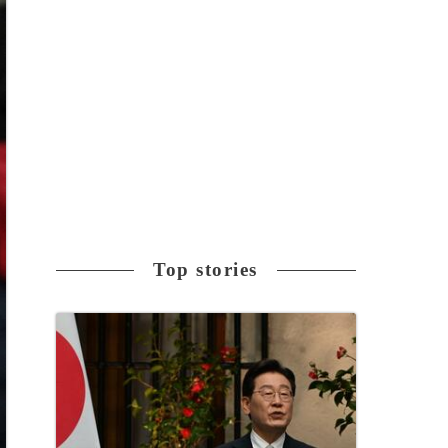
Top stories