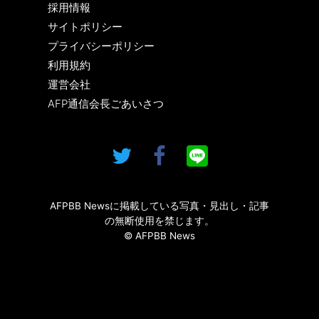
採用情報
サイトポリシー
プライバシーポリシー
利用規約
運営会社
AFP通信会長ごあいさつ
AFPBB Newsに掲載している写真・見出し・記事
の無断使用を禁じます。
© AFPBB News