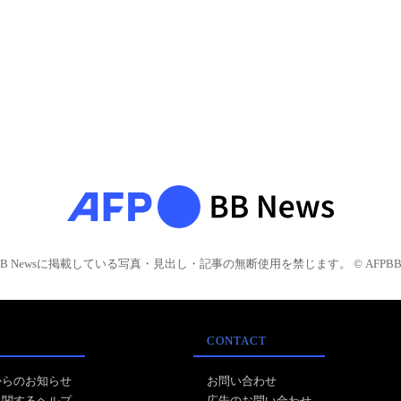
BB Newsに掲載している写真・見出し・記事の無断使用を禁じます。 © AFPBB 
CONTACT
からのお知らせ
お問い合わせ
に関するヘルプ
広告のお問い合わせ