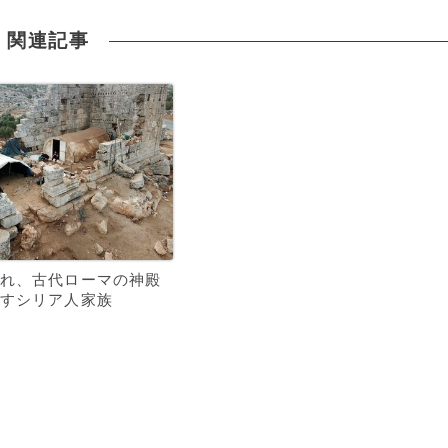
関連記事
れ、古代ローマの神殿
すシリア人家族