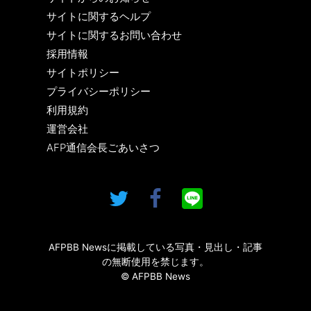
サイトに関するヘルプ
サイトに関するお問い合わせ
採用情報
サイトポリシー
プライバシーポリシー
利用規約
運営会社
AFP通信会長ごあいさつ
AFPBB Newsに掲載している写真・見出し・記事
の無断使用を禁じます。
© AFPBB News