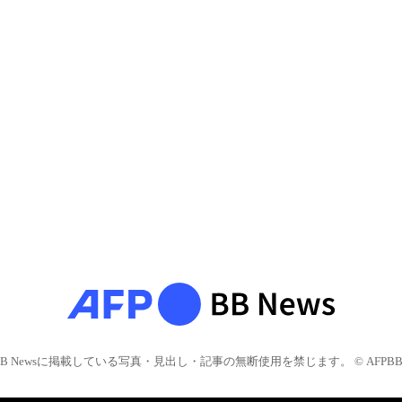
BB Newsに掲載している写真・見出し・記事の無断使用を禁じます。 © AFPBB 