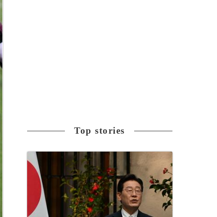
Top stories