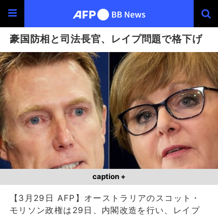
豪国防相と司法長官、レイプ問題で格下げ
caption +
【3月29日 AFP】オーストラリアのスコット・
モリソン政権は29日、内閣改造を行い、レイプ