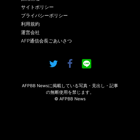
サイトポリシー
プライバシーポリシー
利用規約
運営会社
AFP通信会長ごあいさつ
AFPBB Newsに掲載している写真・見出し・記事
の無断使用を禁じます。
© AFPBB News