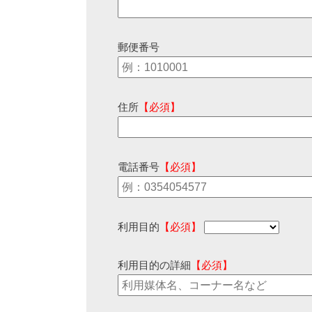
郵便番号
住所
【必須】
電話番号
【必須】
利用目的
【必須】
利用目的の詳細
【必須】