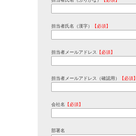
担当者氏名（ふりがな）
【必須】
担当者氏名（漢字）
【必須】
担当者メールアドレス
【必須】
担当者メールアドレス（確認用）
【必須
会社名
【必須】
部署名