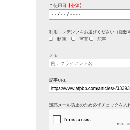
ご使用日
【必須】
利用コンテンツをお選びください（複数
動画
写真
記事
メモ
記事URL
迷惑メール防止のため必ずチェックを入