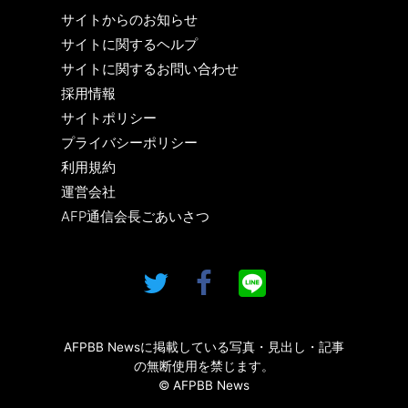
サイトからのお知らせ
サイトに関するヘルプ
サイトに関するお問い合わせ
採用情報
サイトポリシー
プライバシーポリシー
利用規約
運営会社
AFP通信会長ごあいさつ
AFPBB Newsに掲載している写真・見出し・記事
の無断使用を禁じます。
© AFPBB News