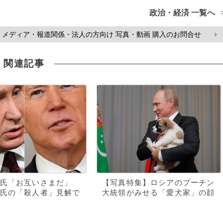
政治・経済 一覧へ
メディア・報道関係・法人の方向け 写真・動画 購入のお問合せ
>
関連記事
氏「お互いさまだ」
【写真特集】ロシアのプーチン
氏の「殺人者」見解で
大統領がみせる「愛犬家」の顔