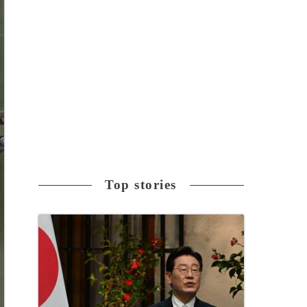
Top stories