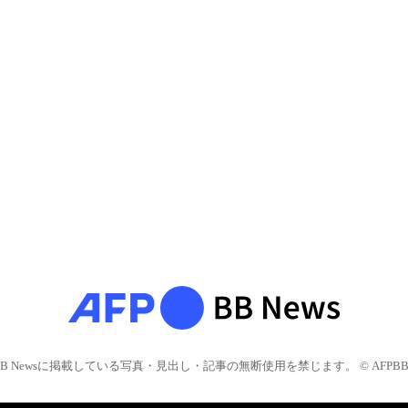
BB Newsに掲載している写真・見出し・記事の無断使用を禁じます。 © AFPBB 