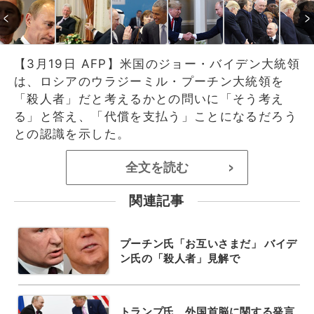
【3月19日 AFP】米国のジョー・バイデン大統領
は、ロシアのウラジーミル・プーチン大統領を
「殺人者」だと考えるかとの問いに「そう考え
る」と答え、「代償を支払う」ことになるだろう
との認識を示した。
全文を読む
>
関連記事
プーチン氏「お互いさまだ」 バイデ
ン氏の「殺人者」見解で
トランプ氏、外国首脳に関する発言