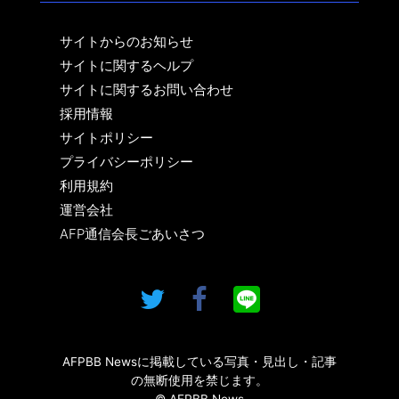
サイトからのお知らせ
サイトに関するヘルプ
サイトに関するお問い合わせ
採用情報
サイトポリシー
プライバシーポリシー
利用規約
運営会社
AFP通信会長ごあいさつ
AFPBB Newsに掲載している写真・見出し・記事
の無断使用を禁じます。