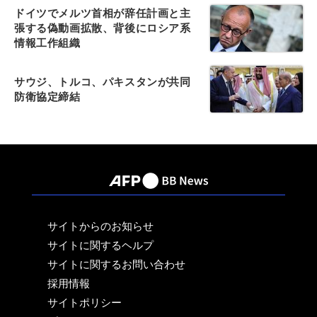
ドイツでメルツ首相が辞任計画と主
張する偽動画拡散、背後にロシア系
情報工作組織
サウジ、トルコ、パキスタンが共同
防衛協定締結
サイトからのお知らせ
サイトに関するヘルプ
サイトに関するお問い合わせ
採用情報
サイトポリシー