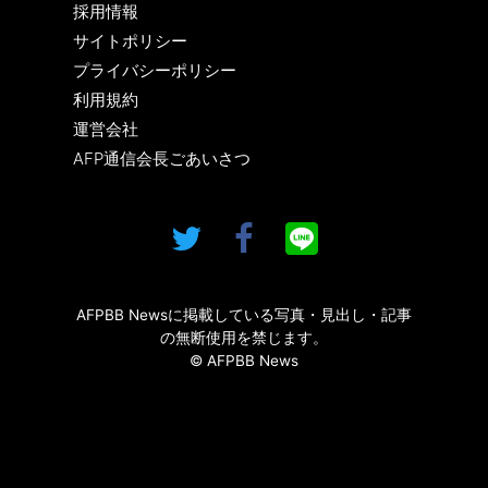
採用情報
サイトポリシー
プライバシーポリシー
利用規約
運営会社
AFP通信会長ごあいさつ
AFPBB Newsに掲載している写真・見出し・記事
の無断使用を禁じます。
© AFPBB News