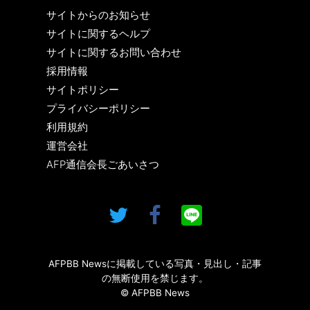
サイトからのお知らせ
サイトに関するヘルプ
サイトに関するお問い合わせ
採用情報
サイトポリシー
プライバシーポリシー
利用規約
運営会社
AFP通信会長ごあいさつ
AFPBB Newsに掲載している写真・見出し・記事
の無断使用を禁じます。
© AFPBB News