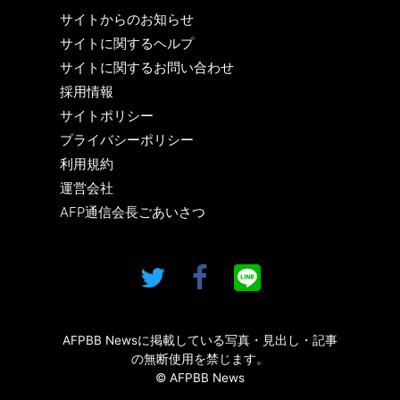
サイトからのお知らせ
サイトに関するヘルプ
サイトに関するお問い合わせ
採用情報
サイトポリシー
プライバシーポリシー
利用規約
運営会社
AFP通信会長ごあいさつ
AFPBB Newsに掲載している写真・見出し・記事
の無断使用を禁じます。
© AFPBB News