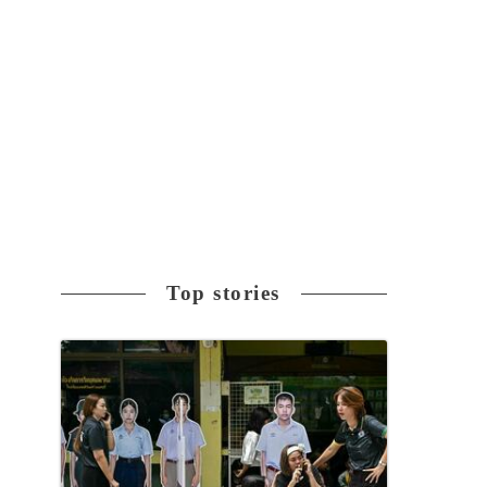
Top stories