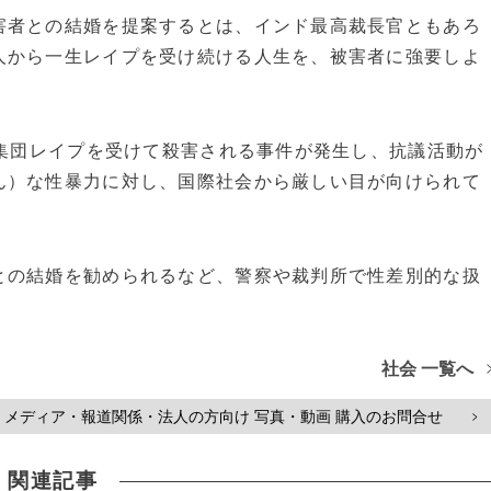
者との結婚を提案するとは、インド最高裁長官ともあろ
人から一生レイプを受け続ける人生を、被害者に強要しよ
で集団レイプを受けて殺害される事件が発生し、抗議活動が
ん）な性暴力に対し、国際社会から厳しい目が向けられて
の結婚を勧められるなど、警察や裁判所で性差別的な扱
社会 一覧へ
メディア・報道関係・法人の方向け 写真・動画 購入のお問合せ
>
関連記事