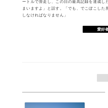
ートルで滑走し、この日の最高記録を達成し
まいますよ」と話す。「でも、でこぼこした
しなければなりません」
愛好者