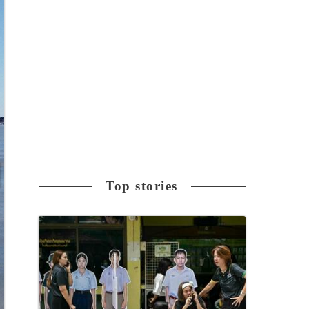
Top stories