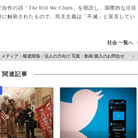
「The Hill We Climb」を朗読し、国際的な注目
件に触発されたもので、民主主義は「不滅」と宣言してい
社会 一覧へ
メディア・報道関係・法人の方向け 写真・動画 購入のお問合せ
>
関連記事