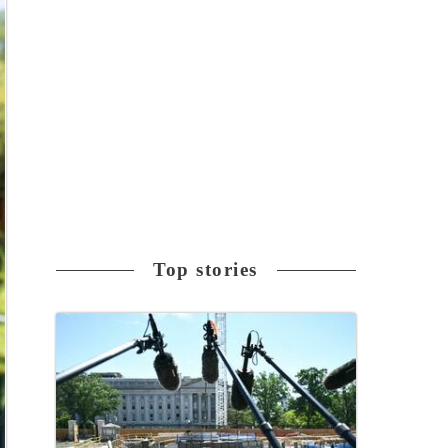
Top stories