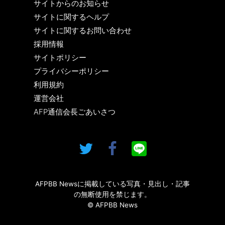
サイトからのお知らせ
サイトに関するヘルプ
サイトに関するお問い合わせ
採用情報
サイトポリシー
プライバシーポリシー
利用規約
運営会社
AFP通信会長ごあいさつ
AFPBB Newsに掲載している写真・見出し・記事
の無断使用を禁じます。
© AFPBB News