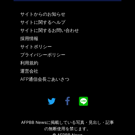
サイトからのお知らせ
サイトに関するヘルプ
サイトに関するお問い合わせ
採用情報
サイトポリシー
プライバシーポリシー
利用規約
運営会社
AFP通信会長ごあいさつ
AFPBB Newsに掲載している写真・見出し・記事
の無断使用を禁じます。