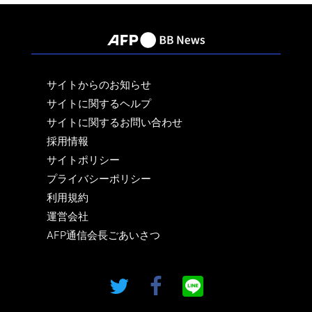
サイトからのお知らせ
サイトに関するヘルプ
サイトに関するお問い合わせ
採用情報
サイトポリシー
プライバシーポリシー
利用規約
運営会社
AFP通信会長ごあいさつ