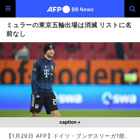
ミュラーの東京五輪出場は消滅 リストに名
前なし
caption +
【1月29日 AFP】ドイツ・ブンデスリーガ1部、