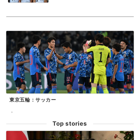
東京五輪：サッカー
。
Top stories