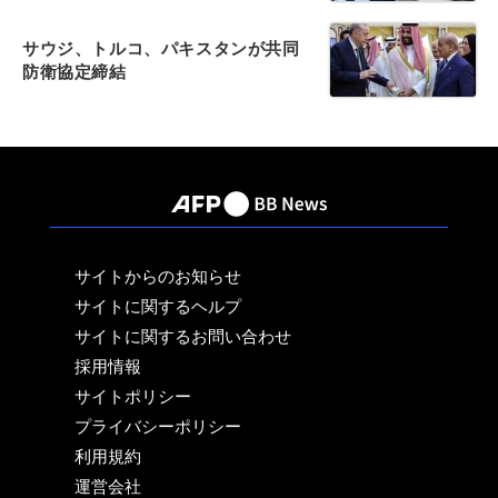
サウジ、トルコ、パキスタンが共同
防衛協定締結
サイトからのお知らせ
サイトに関するヘルプ
サイトに関するお問い合わせ
採用情報
サイトポリシー
プライバシーポリシー
利用規約
運営会社