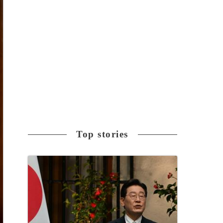
Top stories