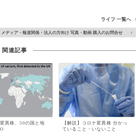
ライフ 一覧へ
メディア・報道関係・法人の方向け 写真・動画 購入のお問合せ
>
関連記事
変異株、50の国と地
【解説】コロナ変異株 分かっ
O
ていること・いないこと