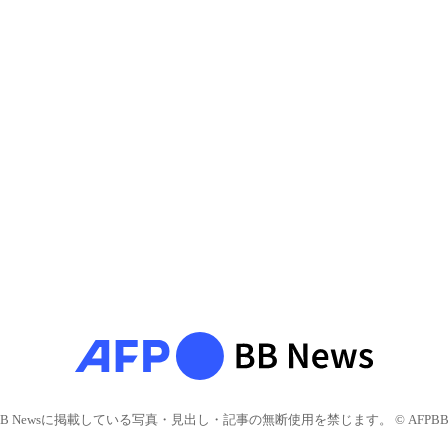
BB Newsに掲載している写真・見出し・記事の無断使用を禁じます。 © AFPBB 