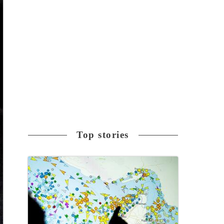
Top stories