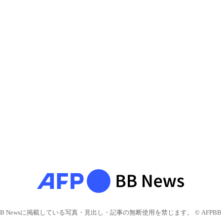
BB Newsに掲載している写真・見出し・記事の無断使用を禁じます。 © AFPBB 