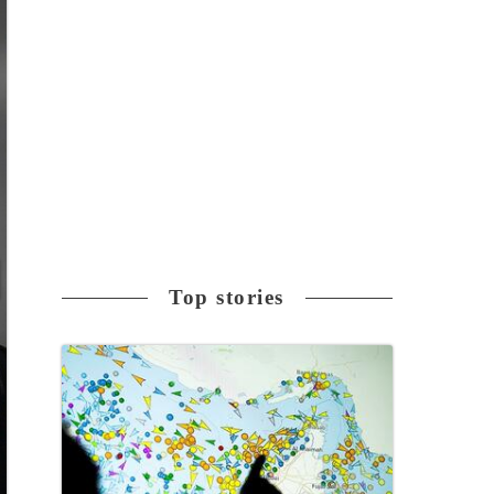
Top stories