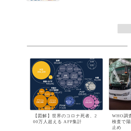
【図解】世界のコロナ死者、2
WHO調
00万人超える AFP集計
検査で陽
止め