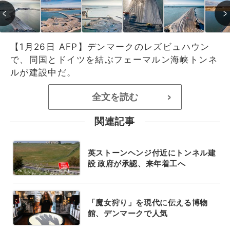
【1月26日 AFP】デンマークのレズビュハウン
で、同国とドイツを結ぶフェーマルン海峡トンネ
ルが建設中だ。
全文を読む
>
関連記事
英ストーンヘンジ付近にトンネル建
設 政府が承認、来年着工へ
「魔女狩り」を現代に伝える博物
館、デンマークで人気