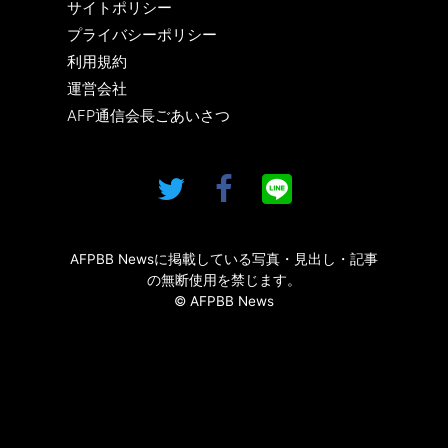
サイトポリシー
プライバシーポリシー
利用規約
運営会社
AFP通信会長ごあいさつ
AFPBB Newsに掲載している写真・見出し・記事
の無断使用を禁じます。
© AFPBB News