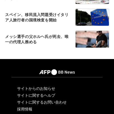
スペイン、移民流入問題受けイタリ
ア人旅行者の国境検査を開始
メッシ選手の父ホルヘ氏が死去、唯
一の代理人務める
サイトからのお知らせ
サイトに関するヘルプ
サイトに関するお問い合わせ
採用情報