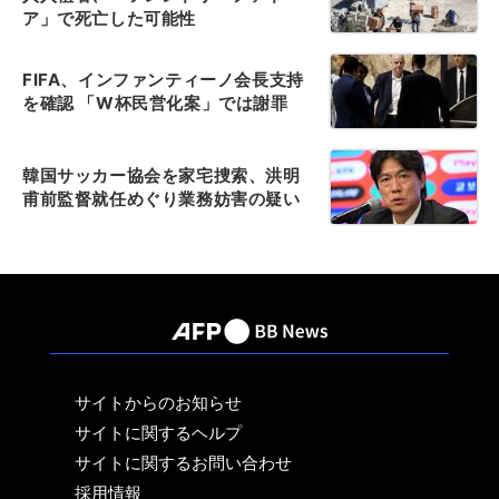
ア」で死亡した可能性
FIFA、インファンティーノ会長支持
を確認 「W杯民営化案」では謝罪
韓国サッカー協会を家宅捜索、洪明
甫前監督就任めぐり業務妨害の疑い
サイトからのお知らせ
サイトに関するヘルプ
サイトに関するお問い合わせ
採用情報