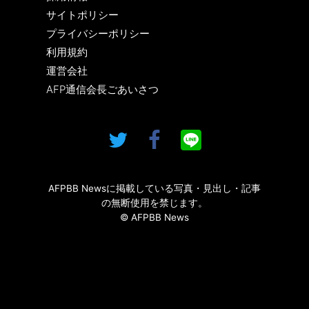
サイトポリシー
プライバシーポリシー
利用規約
運営会社
AFP通信会長ごあいさつ
AFPBB Newsに掲載している写真・見出し・記事
の無断使用を禁じます。
© AFPBB News