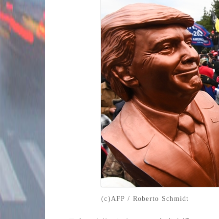
(c)AFP / Roberto Schmidt