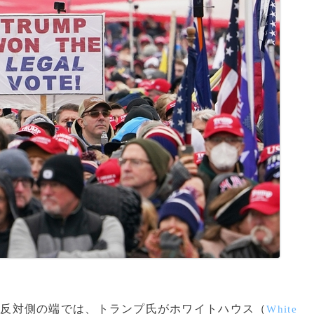
の反対側の端では、トランプ氏がホワイトハウス（
White