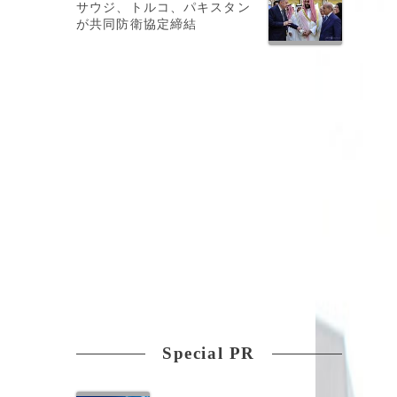
サウジ、トルコ、パキスタン
が共同防衛協定締結
Special PR