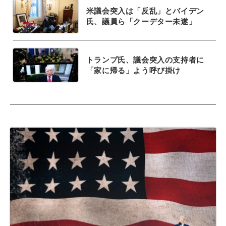
米議会突入は「反乱」とバイデン
氏、議員ら「クーデター未遂」
トランプ氏、議会突入の支持者に
「家に帰る」よう呼び掛け