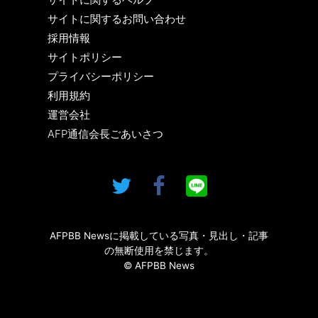
サイトに関するお問い合わせ
採用情報
サイトポリシー
プライバシーポリシー
利用規約
運営会社
AFP通信会長ごあいさつ
AFPBB Newsに掲載している写真・見出し・記事
の無断使用を禁じます。
© AFPBB News