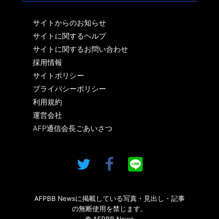
サイトからのお知らせ
サイトに関するヘルプ
サイトに関するお問い合わせ
採用情報
サイトポリシー
プライバシーポリシー
利用規約
運営会社
AFP通信会長ごあいさつ
AFPBB Newsに掲載している写真・見出し・記事
の無断使用を禁じます。