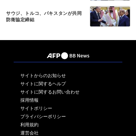
サウジ、トルコ、パキスタンが共同
防衛協定締結
サイトからのお知らせ
サイトに関するヘルプ
サイトに関するお問い合わせ
採用情報
サイトポリシー
プライバシーポリシー
利用規約
運営会社