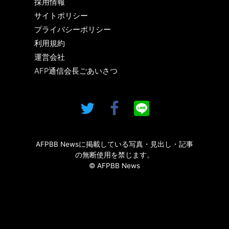
採用情報
サイトポリシー
プライバシーポリシー
利用規約
運営会社
AFP通信会長ごあいさつ
AFPBB Newsに掲載している写真・見出し・記事
の無断使用を禁じます。
© AFPBB News