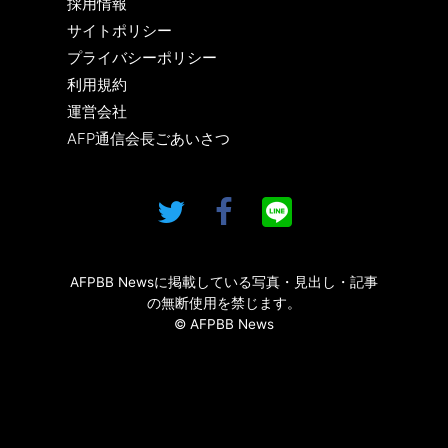
採用情報
サイトポリシー
プライバシーポリシー
利用規約
運営会社
AFP通信会長ごあいさつ
AFPBB Newsに掲載している写真・見出し・記事
の無断使用を禁じます。
© AFPBB News