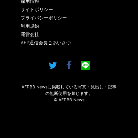
採用情報
サイトポリシー
プライバシーポリシー
利用規約
運営会社
AFP通信会長ごあいさつ
AFPBB Newsに掲載している写真・見出し・記事
の無断使用を禁じます。
© AFPBB News