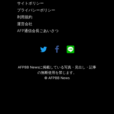
サイトポリシー
プライバシーポリシー
利用規約
運営会社
AFP通信会長ごあいさつ
AFPBB Newsに掲載している写真・見出し・記事
の無断使用を禁じます。
© AFPBB News