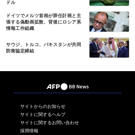
ドル
ドイツでメルツ首相が辞任計画と主
張する偽動画拡散、背後にロシア系
情報工作組織
サウジ、トルコ、パキスタンが共同
防衛協定締結
サイトからのお知らせ
サイトに関するヘルプ
サイトに関するお問い合わせ
採用情報