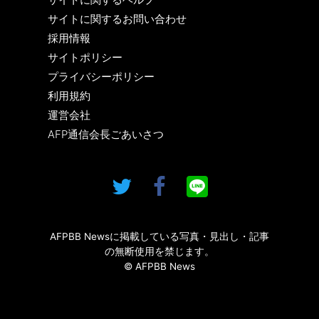
サイトに関するお問い合わせ
採用情報
サイトポリシー
プライバシーポリシー
利用規約
運営会社
AFP通信会長ごあいさつ
AFPBB Newsに掲載している写真・見出し・記事
の無断使用を禁じます。
© AFPBB News