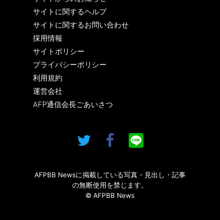
サイトに関するヘルプ
サイトに関するお問い合わせ
採用情報
サイトポリシー
プライバシーポリシー
利用規約
運営会社
AFP通信会長ごあいさつ
AFPBB Newsに掲載している写真・見出し・記事
の無断使用を禁じます。
© AFPBB News