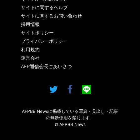
サイトに関するヘルプ
サイトに関するお問い合わせ
採用情報
サイトポリシー
プライバシーポリシー
利用規約
運営会社
AFP通信会長ごあいさつ
AFPBB Newsに掲載している写真・見出し・記事
の無断使用を禁じます。
© AFPBB News