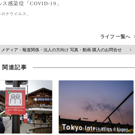
感染症「COVID-19」
コロナウイルス。
ライフ 一覧へ
メディア・報道関係・法人の方向け 写真・動画 購入のお問合せ
>
関連記事