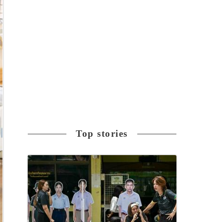
Top stories