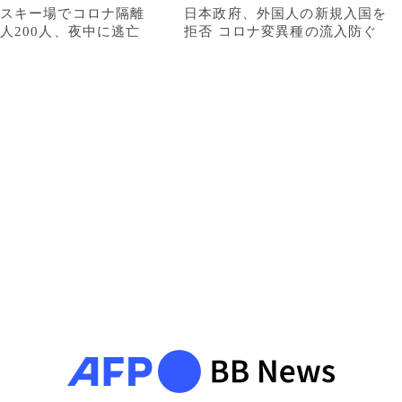
スキー場でコロナ隔離
日本政府、外国人の新規入国を
人200人、夜中に逃亡
拒否 コロナ変異種の流入防ぐ