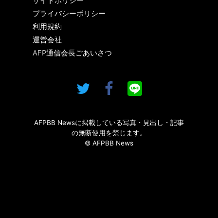
サイトポリシー
プライバシーポリシー
利用規約
運営会社
AFP通信会長ごあいさつ
AFPBB Newsに掲載している写真・見出し・記事
の無断使用を禁じます。
© AFPBB News