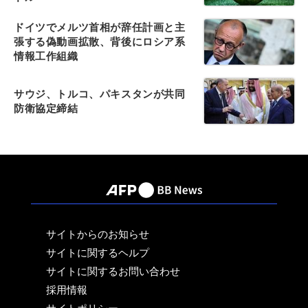
ドイツでメルツ首相が辞任計画と主
張する偽動画拡散、背後にロシア系
情報工作組織
サウジ、トルコ、パキスタンが共同
防衛協定締結
サイトからのお知らせ
サイトに関するヘルプ
サイトに関するお問い合わせ
採用情報