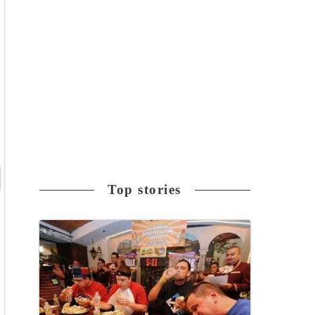
Top stories