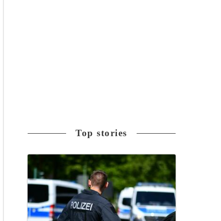
Top stories