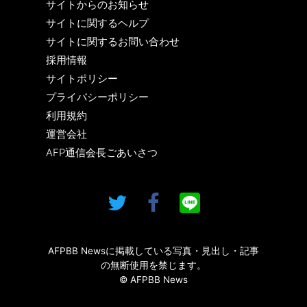
サイトからのお知らせ
サイトに関するヘルプ
サイトに関するお問い合わせ
採用情報
サイトポリシー
プライバシーポリシー
利用規約
運営会社
AFP通信会長ごあいさつ
AFPBB Newsに掲載している写真・見出し・記事
の無断使用を禁じます。
© AFPBB News