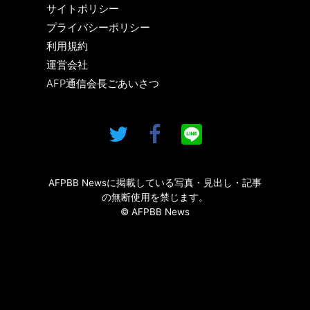
サイトポリシー
プライバシーポリシー
利用規約
運営会社
AFP通信会長ごあいさつ
AFPBB Newsに掲載している写真・見出し・記事
の無断使用を禁じます。
© AFPBB News