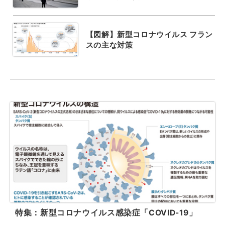
【図解】新型コロナウイルス フラン
スの主な対策
特集：新型コロナウイルス感染症「COVID-19」