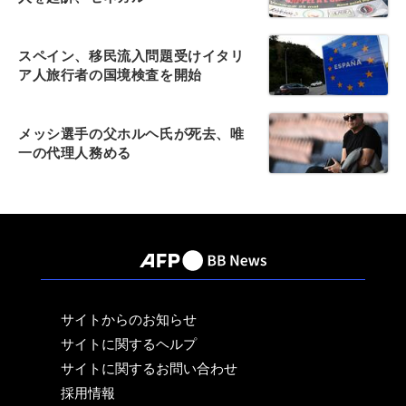
スペイン、移民流入問題受けイタリ
ア人旅行者の国境検査を開始
メッシ選手の父ホルヘ氏が死去、唯
一の代理人務める
サイトからのお知らせ
サイトに関するヘルプ
サイトに関するお問い合わせ
採用情報