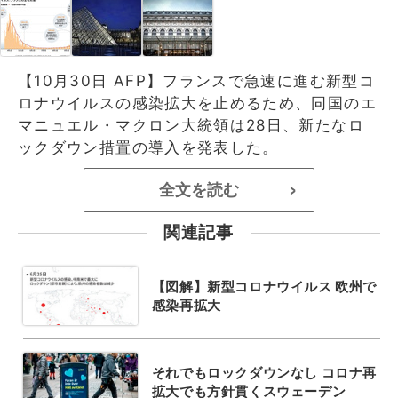
【10月30日 AFP】フランスで急速に進む新型コ
ロナウイルスの感染拡大を止めるため、同国のエ
マニュエル・マクロン大統領は28日、新たなロ
ックダウン措置の導入を発表した。
全文を読む
>
関連記事
【図解】新型コロナウイルス 欧州で
感染再拡大
それでもロックダウンなし コロナ再
拡大でも方針貫くスウェーデン