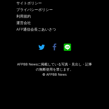
サイトポリシー
プライバシーポリシー
利用規約
運営会社
AFP通信会長ごあいさつ
AFPBB Newsに掲載している写真・見出し・記事
の無断使用を禁じます。
© AFPBB News