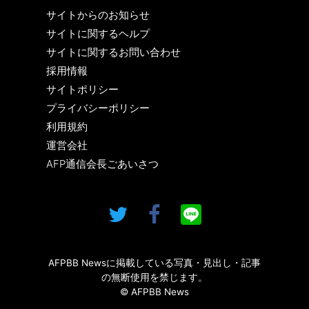
サイトからのお知らせ
サイトに関するヘルプ
サイトに関するお問い合わせ
採用情報
サイトポリシー
プライバシーポリシー
利用規約
運営会社
AFP通信会長ごあいさつ
AFPBB Newsに掲載している写真・見出し・記事
の無断使用を禁じます。
© AFPBB News