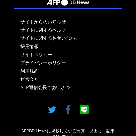
サイトからのお知らせ
サイトに関するヘルプ
サイトに関するお問い合わせ
採用情報
サイトポリシー
プライバシーポリシー
利用規約
運営会社
AFP通信会長ごあいさつ
AFPBB Newsに掲載している写真・見出し・記事