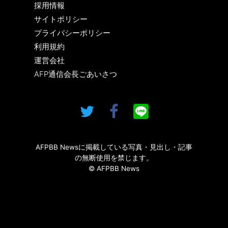
採用情報
サイトポリシー
プライバシーポリシー
利用規約
運営会社
AFP通信会長ごあいさつ
AFPBB Newsに掲載している写真・見出し・記事
の無断使用を禁じます。
© AFPBB News