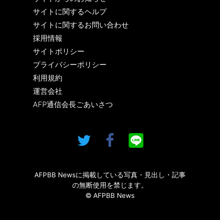
サイトに関するヘルプ
サイトに関するお問い合わせ
採用情報
サイトポリシー
プライバシーポリシー
利用規約
運営会社
AFP通信会長ごあいさつ
AFPBB Newsに掲載している写真・見出し・記事
の無断使用を禁じます。
© AFPBB News