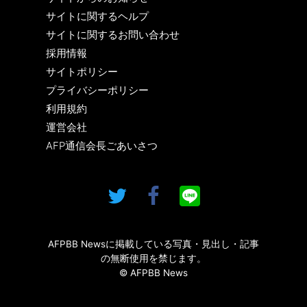
サイトに関するヘルプ
サイトに関するお問い合わせ
採用情報
サイトポリシー
プライバシーポリシー
利用規約
運営会社
AFP通信会長ごあいさつ
AFPBB Newsに掲載している写真・見出し・記事
の無断使用を禁じます。
© AFPBB News